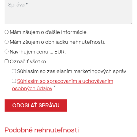
Mám záujem o ďalšie informácie.
Mám záujem o obhliadku nehnuteľnosti.
Navrhujem cenu ... EUR.
Označiť všetko
Súhlasím so zasielaním marketingových správ
Súhlasím so spracovaním a uchovávaním
*
osobných údajov
Podobné nehnuteľnosti