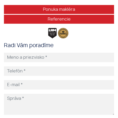
Ponuka makléra
Referencie
Radi Vám poradíme