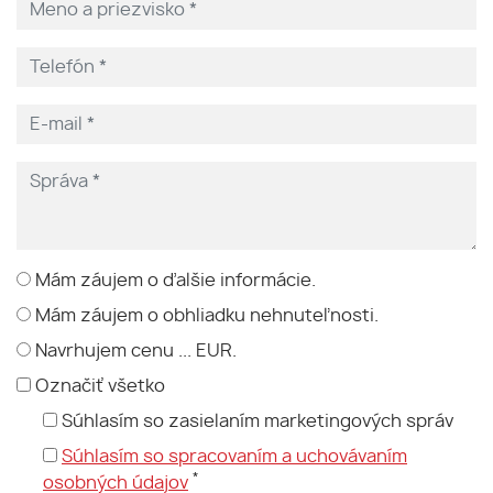
Mám záujem o ďalšie informácie.
Mám záujem o obhliadku nehnuteľnosti.
Navrhujem cenu ... EUR.
Označiť všetko
Súhlasím so zasielaním marketingových správ
Súhlasím so spracovaním a uchovávaním
*
osobných údajov