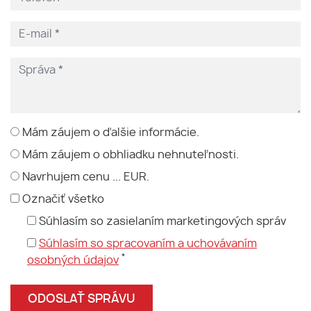
Mám záujem o ďalšie informácie.
Mám záujem o obhliadku nehnuteľnosti.
Navrhujem cenu ... EUR.
Označiť všetko
Súhlasím so zasielaním marketingových správ
Súhlasím so spracovaním a uchovávaním
*
osobných údajov