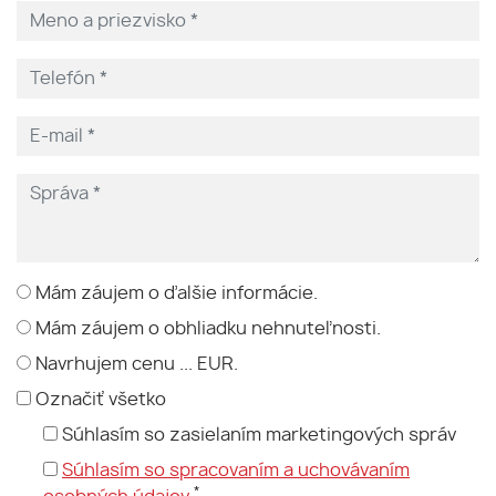
Mám záujem o ďalšie informácie.
Mám záujem o obhliadku nehnuteľnosti.
Navrhujem cenu ... EUR.
Označiť všetko
Súhlasím so zasielaním marketingových správ
Súhlasím so spracovaním a uchovávaním
*