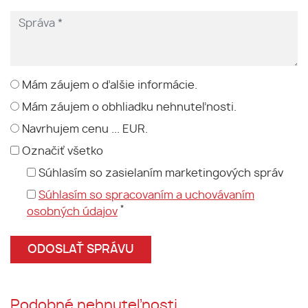
Mám záujem o ďalšie informácie.
Mám záujem o obhliadku nehnuteľnosti.
Navrhujem cenu ... EUR.
Označiť všetko
Súhlasím so zasielaním marketingových správ
Súhlasím so spracovaním a uchovávaním
*
osobných údajov
Podobné nehnuteľnosti